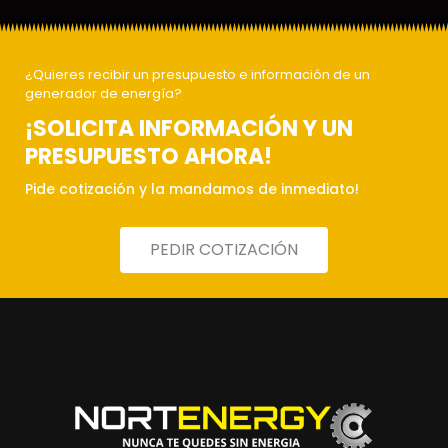
¿Quieres recibir un presupuesto e información de un
generador de energía?
¡SOLICITA INFORMACIÓN Y UN
PRESUPUESTO AHORA!
Pide cotización y la mandamos de inmediato!
PEDIR COTIZACIÓN