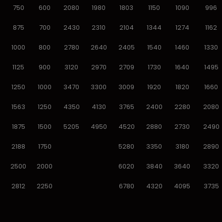
750
600
2080
1980
1803
1150
1090
996
875
700
2430
2310
2104
1344
1274
1162
1000
800
2780
2640
2405
1540
1460
1330
1125
900
3120
2970
2709
1730
1640
1495
1250
1000
3470
3300
3009
1920
1820
1660
1563
1250
4350
4130
3765
2400
2280
2080
1875
1500
5205
4950
4520
2880
2730
2490
2188
1750
5280
3350
3180
2890
2500
2000
6020
3840
3640
3320
2812
2250
6780
4320
4095
3735