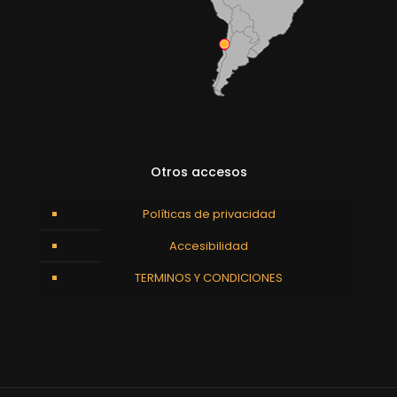
Otros accesos
Políticas de privacidad
Accesibilidad
TERMINOS Y CONDICIONES