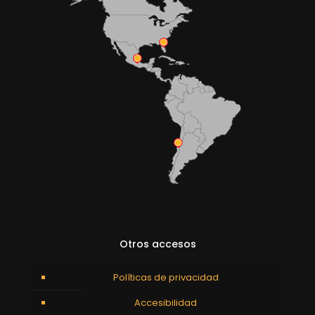
Otros accesos
Políticas de privacidad
Accesibilidad