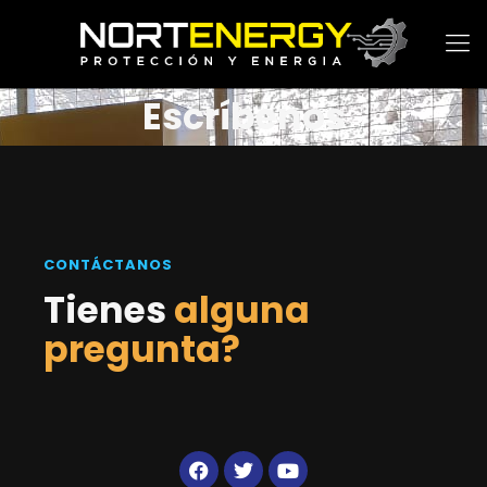
Escríbenos
CONTÁCTANOS
Tienes
alguna
pregunta?