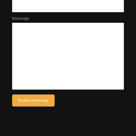
Mensaje: